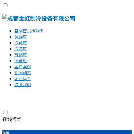
官网首页
HOME
保鲜库
冷藏库
冷冻库
气调库
风幕柜
客户案例
新闻动态
企业简介
联系我们
在线咨询
电话