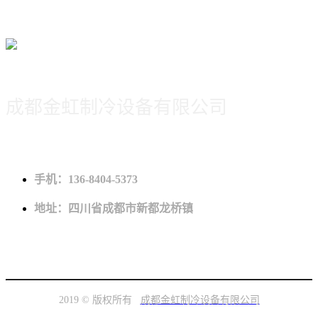
扫一扫添加微信客服
成都金虹制冷设备有限公司
手机：136-8404-5373
地址：四川省成都市新都龙桥镇
2019 © 版权所有
成都金虹制冷设备有限公司